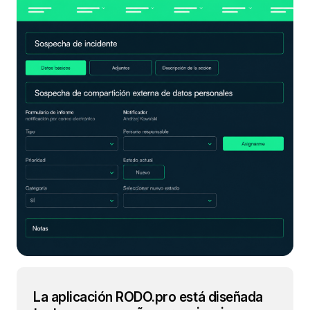
La aplicación RODO.pro está diseñada