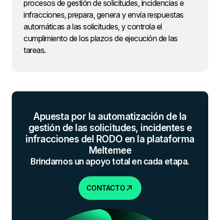
procesos de gestión de solicitudes, incidencias e
infracciones, prepara, genera y envía respuestas
automáticas a las solicitudes, y controla el
cumplimiento de los plazos de ejecución de las
tareas.
Apuesta por la automatización de la
gestión de las solicitudes, incidentes e
infracciones del RODO en la plataforma
Meltemee
Brindamos un apoyo total en cada etapa.
CONTACTO