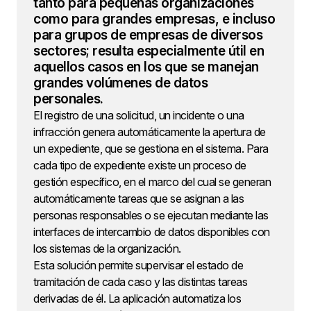
tanto para pequeñas organizaciones
como para grandes empresas, e incluso
para grupos de empresas de diversos
sectores; resulta especialmente útil en
aquellos casos en los que se manejan
grandes volúmenes de datos
personales.
El registro de una solicitud, un incidente o una
infracción genera automáticamente la apertura de
un expediente, que se gestiona en el sistema. Para
cada tipo de expediente existe un proceso de
gestión específico, en el marco del cual se generan
automáticamente tareas que se asignan a las
personas responsables o se ejecutan mediante las
interfaces de intercambio de datos disponibles con
los sistemas de la organización.
Esta solución permite supervisar el estado de
tramitación de cada caso y las distintas tareas
derivadas de él. La aplicación automatiza los