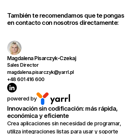
También te recomendamos que te pongas
en contacto con nosotros directamente:
Magdalena Pisarczyk-Czekaj
Sales Director
magdalena.pisarczyk@yarrl.pl
+48 601 416 600
powered by
Innovación sin codificación: más rápida,
económica y eficiente
Crea aplicaciones sin necesidad de programar,
utiliza integraciones listas para usar y soporte