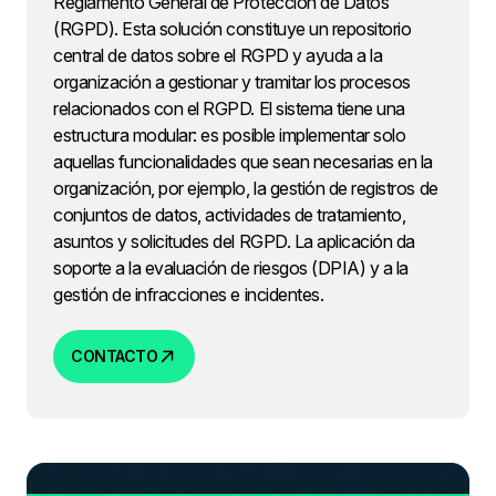
Reglamento General de Protección de Datos
(RGPD). Esta solución constituye un repositorio
central de datos sobre el RGPD y ayuda a la
organización a gestionar y tramitar los procesos
relacionados con el RGPD. El sistema tiene una
estructura modular: es posible implementar solo
aquellas funcionalidades que sean necesarias en la
organización, por ejemplo, la gestión de registros de
conjuntos de datos, actividades de tratamiento,
asuntos y solicitudes del RGPD. La aplicación da
soporte a la evaluación de riesgos (DPIA) y a la
gestión de infracciones e incidentes.
CONTACTO