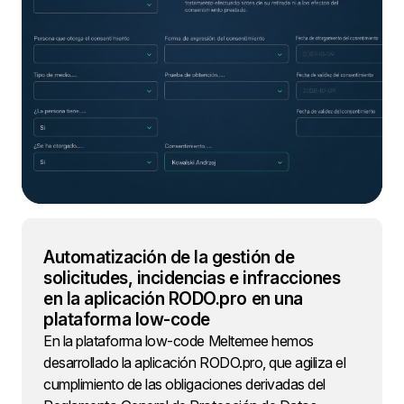
Automatización de la gestión de
solicitudes, incidencias e infracciones
en la aplicación RODO.pro en una
plataforma low-code
En la plataforma low-code Meltemee hemos
desarrollado la aplicación RODO.pro, que agiliza el
cumplimiento de las obligaciones derivadas del