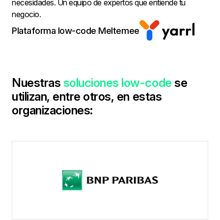
necesidades. Un equipo de expertos que entiende tu
negocio.
Plataforma low-code Meltemee
Nuestras
soluciones low-code
se
utilizan, entre otros, en estas
organizaciones: