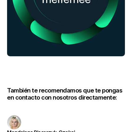
También te recomendamos que te pongas
en contacto con nosotros directamente: