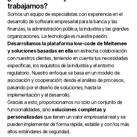
trabajamos?
Somos un equipo de especialistas con experiencia en el
desarrollo de software empresarial para la banca y las
finanzas, la administración pública, la industria y las grandes
organizaciones. La tecnología es nuestra pasión.
Desarrollamos la plataforma low-code de Meltemee
y soluciones basadas en ella
en estrecha colaboración
con nuestros clientes, teniendo en cuenta tus necesidades
específicas, los requisitos de la industria y el entorno
regulatorio. Nuestro enfoque se basa en un modelo de
asociación y cooperación: desde el análisis de procesos,
pasando por el diseño de soluciones, hasta la
implementación y el desarrollo.
Gracias a esto, proporcionamos no solo un conjunto de
funcionalidades, sino
soluciones completas y
personalizadas
que tienen un valor empresarial real y se
pueden implementar de forma rápida, estable y con los más
altos estándares de seguridad.