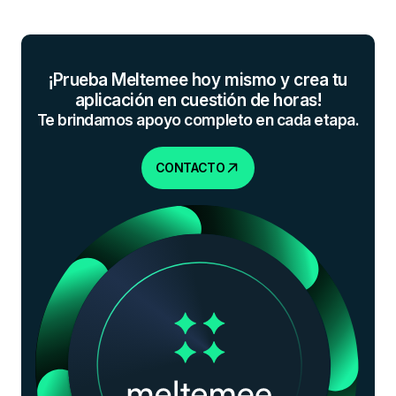
¡Prueba Meltemee hoy mismo y crea tu
aplicación en cuestión de horas!
Te brindamos apoyo completo en cada etapa.
CONTACTO