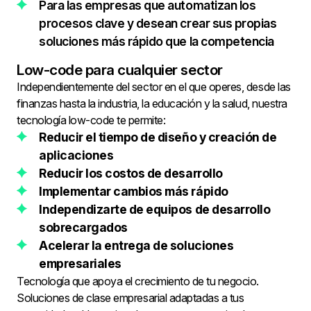
Para las empresas que automatizan los
procesos clave y desean crear sus propias
soluciones más rápido que la competencia
Low-code para cualquier sector
Independientemente del sector en el que operes, desde las
finanzas hasta la industria, la educación y la salud, nuestra
tecnología low-code te permite:
Reducir el tiempo de diseño y creación de
aplicaciones
Reducir los costos de desarrollo
Implementar cambios más rápido
Independizarte de equipos de desarrollo
sobrecargados
Acelerar la entrega de soluciones
empresariales
Tecnología que apoya el crecimiento de tu negocio.
Soluciones de clase empresarial adaptadas a tus