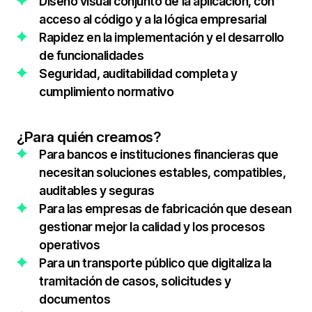
Diseño visual conjunto de la aplicación, con
acceso al código y a la lógica empresarial
Rapidez en la implementación y el desarrollo
de funcionalidades
Seguridad, auditabilidad completa y
cumplimiento normativo
¿Para quién creamos?
Para bancos e instituciones financieras que
necesitan soluciones estables, compatibles,
auditables y seguras
Para las empresas de fabricación que desean
gestionar mejor la calidad y los procesos
operativos
Para un transporte público que digitaliza la
tramitación de casos, solicitudes y
documentos