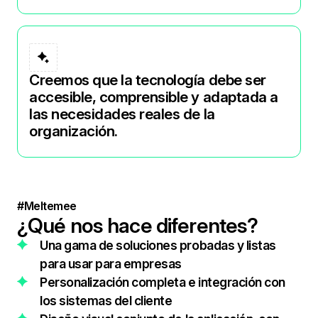
Creemos que la tecnología debe ser
accesible, comprensible y adaptada a
las necesidades reales de la
organización.
#Meltemee
¿Qué nos hace diferentes?
Una gama de soluciones probadas y listas
para usar para empresas
Personalización completa e integración con
los sistemas del cliente