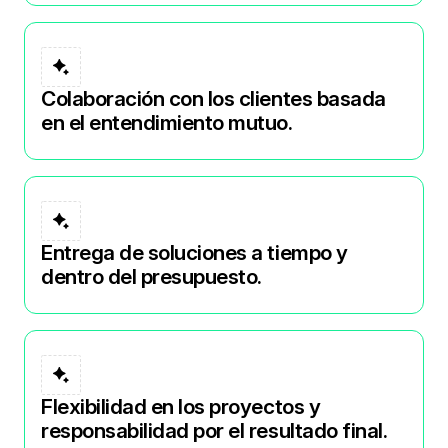
Colaboración con los clientes basada
en el entendimiento mutuo.
Entrega de soluciones a tiempo y
dentro del presupuesto.
Flexibilidad en los proyectos y
responsabilidad por el resultado final.