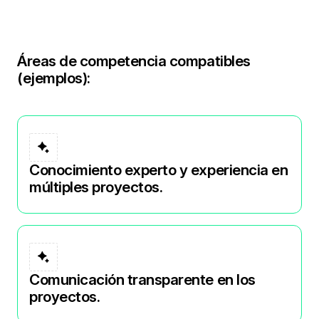
Áreas de competencia compatibles
(ejemplos):
Conocimiento experto y experiencia en
múltiples proyectos.
Comunicación transparente en los
proyectos.