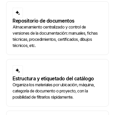
Repositorio de documentos
Almacenamiento centralizado y control de
versiones de la documentación: manuales, fichas
técnicas, procedimientos, certificados, dibujos
técnicos, etc.
Estructura y etiquetado del catálogo
Organiza los materiales por ubicación, máquina,
categoría de documento o proyecto, con la
posibilidad de filtrarlos rápidamente.