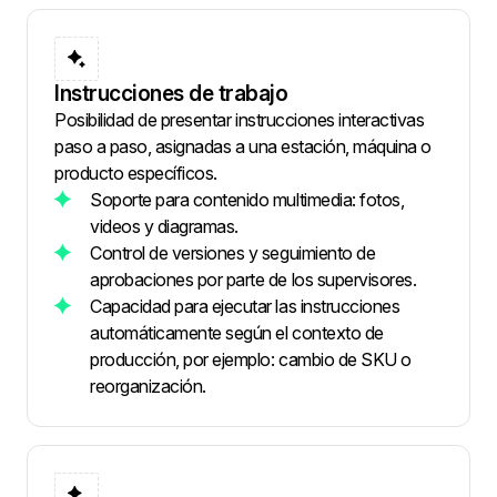
Instrucciones de trabajo
Posibilidad de presentar instrucciones interactivas
paso a paso, asignadas a una estación, máquina o
producto específicos.
Soporte para contenido multimedia: fotos,
videos y diagramas.
Control de versiones y seguimiento de
aprobaciones por parte de los supervisores.
Capacidad para ejecutar las instrucciones
automáticamente según el contexto de
producción, por ejemplo: cambio de SKU o
reorganización.