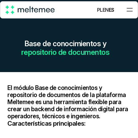
PL
EN
ES
Base de conocimientos y
repositorio de documentos
El módulo Base de conocimientos y
repositorio de documentos de la plataforma
Meltemee es una herramienta flexible para
crear un backend de información digital para
operadores, técnicos e ingenieros.
Características principales: