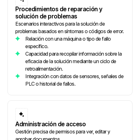
Procedimientos de reparación y
solución de problemas
Escenarios interactivos para la solución de
problemas basados en síntomas o códigos de error.
Relación con una máquina o tipo de fallo
específico.
Capacidad para recopilar información sobre la
eficacia de la solución mediante un ciclo de
retroalimentación.
Integración con datos de sensores, señales de
PLC o historial de fallos.
Administración de acceso
Gestión precisa de permisos para ver, editar y
aprobar documentos.