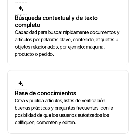
Búsqueda contextual y de texto
completo
Capacidad para buscar rápidamente documentos y
artículos por palabras clave, contenido, etiquetas u
objetos relacionados, por ejemplo: máquina,
producto o pedido.
Base de conocimientos
Crea y publica artículos, listas de verificación,
buenas prácticas y preguntas frecuentes, con la
posibilidad de que los usuarios autorizados los
califiquen, comenten y editen.