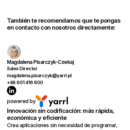
También te recomendamos que te pongas
en contacto con nosotros directamente:
Magdalena Pisarczyk-Czekaj
Sales Director
magdalena.pisarczyk@yarrl.pl
+48 601 416 600
powered by
Innovación sin codificación: más rápida,
económica y eficiente
Crea aplicaciones sin necesidad de programar,