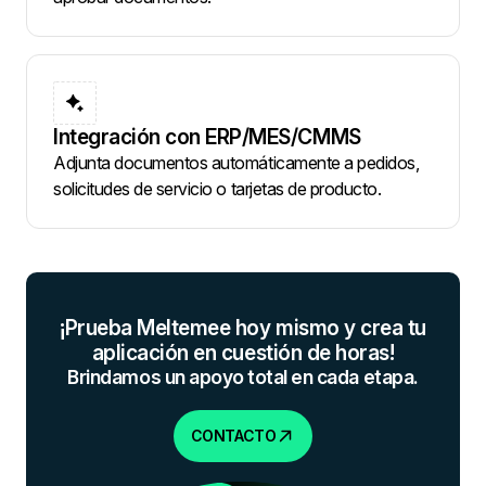
Integración con ERP/MES/CMMS
Adjunta documentos automáticamente a pedidos,
solicitudes de servicio o tarjetas de producto.
¡Prueba Meltemee hoy mismo y crea tu
aplicación en cuestión de horas!
Brindamos un apoyo total en cada etapa.
CONTACTO