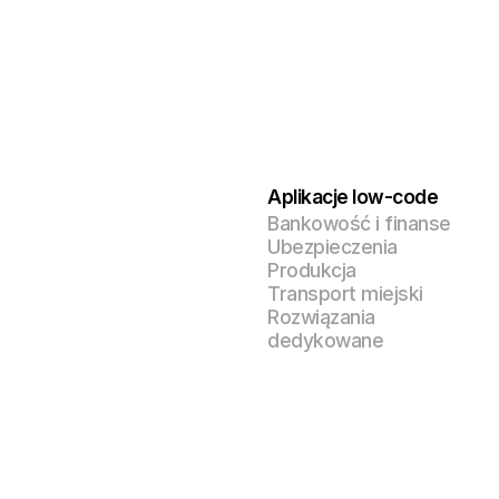
Aplikacje low-code
Bankowość i finanse
Ubezpieczenia
Produkcja
Transport miejski
Rozwiązania
dedykowane