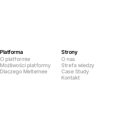
Platforma
Strony
O platformie
O nas
Możliwości platformy
Strefa wiedzy
Dlaczego Meltemee
Case Study
Kontakt