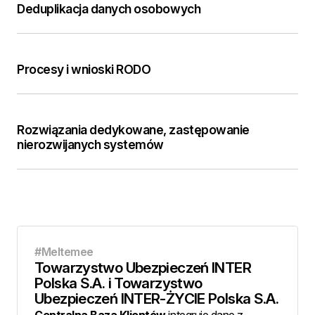
Deduplikacja danych osobowych
Procesy i wnioski RODO
Rozwiązania dedykowane, zastępowanie
nierozwijanych systemów
#Meltemee
Towarzystwo Ubezpieczeń INTER
Polska S.A. i Towarzystwo
Ubezpieczeń INTER-ŻYCIE Polska S.A.