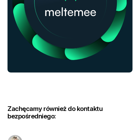
Zachęcamy również do kontaktu
bezpośredniego: