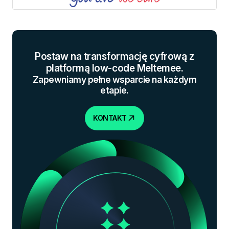
Postaw na transformację cyfrową z
platformą low-code Meltemee.
Zapewniamy pełne wsparcie na każdym
etapie.
KONTAKT