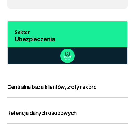
Sektor
Ubezpieczenia
Centralna baza klientów, złoty rekord
Retencja danych osobowych