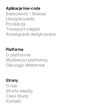
Aplikacje low-code
Bankowość i finanse
Ubezpieczenia
Produkcja
Transport miejski
Rozwiązania dedykowane
Platforma
O platformie
Możliwości platformy
Dlaczego Meltemee
Strony
O nas
Strefa wiedzy
Case Study
Kontakt